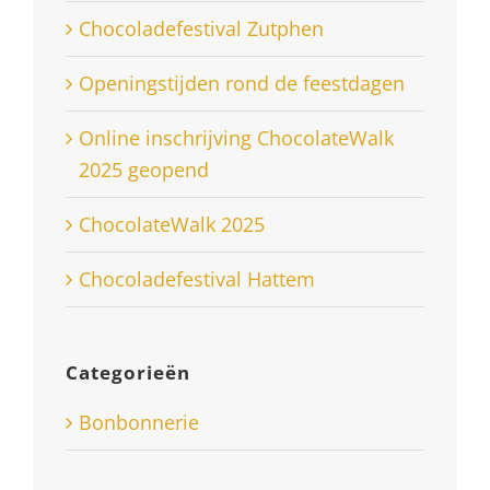
Chocoladefestival Zutphen
Openingstijden rond de feestdagen
Online inschrijving ChocolateWalk
2025 geopend
ChocolateWalk 2025
Chocoladefestival Hattem
Categorieën
Bonbonnerie