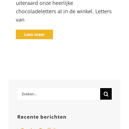
uiteraard onze heerlijke
chocoladeletters al in de winkel. Letters
van
Lees meer
Zoeken
naar:
Recente berichten