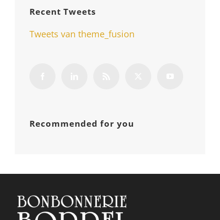
Recent Tweets
Tweets van theme_fusion
Recommended for you