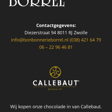
Contactgegevens:
Diezerstraat 94 8011 RJ Zwolle
info@bonbonnerieborrel.nl
(038) 421 64 79
06 – 22 96 46 81
Wij kopen onze chocolade in van Callebaut.