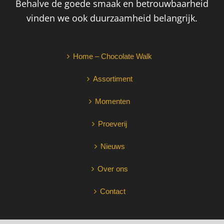
Behalve de goede smaak en betrouwbaarheid
vinden we ook duurzaamheid belangrijk.
Home – Chocolate Walk
Assortiment
Momenten
Proeverij
Nieuws
Over ons
Contact