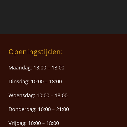
Openingstijden:
Maandag: 13:00 – 18:00
Dinsdag: 10:00 – 18:00
Woensdag: 10:00 – 18:00
Donderdag: 10:00 – 21:00
Vrijdag: 10:00 – 18:00