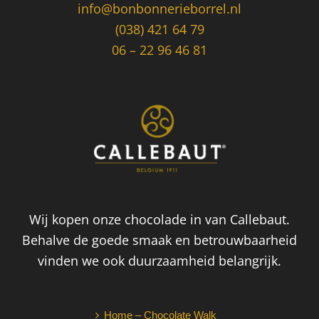
info@bonbonnerieborrel.nl
(038) 421 64 79
06 – 22 96 46 81
Wij kopen onze chocolade in van Callebaut.
Behalve de goede smaak en betrouwbaarheid
vinden we ook duurzaamheid belangrijk.
Home – Chocolate Walk