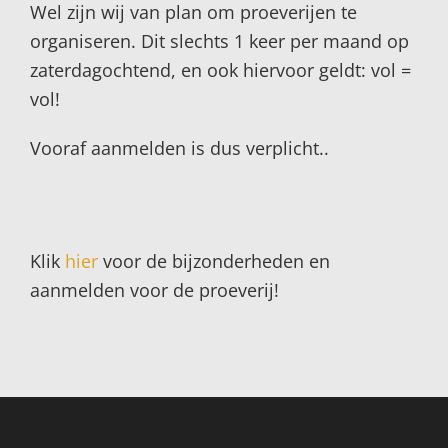
Wel zijn wij van plan om proeverijen te
organiseren. Dit slechts 1 keer per maand op
zaterdagochtend, en ook hiervoor geldt: vol =
vol!
Vooraf aanmelden is dus verplicht..
Klik
hier
voor de bijzonderheden en
aanmelden voor de proeverij!