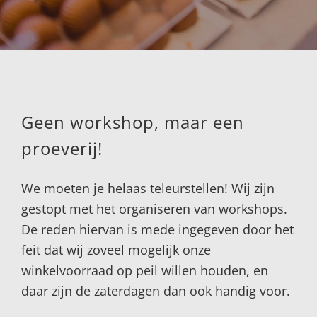
Geen workshop, maar een
proeverij!
We moeten je helaas teleurstellen! Wij zijn
gestopt met het organiseren van workshops.
De reden hiervan is mede ingegeven door het
feit dat wij zoveel mogelijk onze
winkelvoorraad op peil willen houden, en
daar zijn de zaterdagen dan ook handig voor.