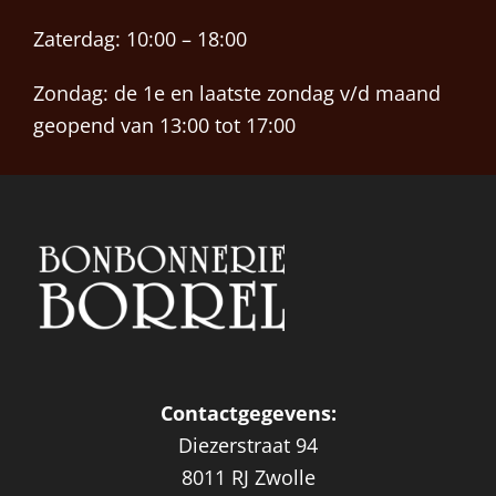
Zaterdag: 10:00 – 18:00
Zondag: de 1e en laatste zondag v/d maand
geopend van 13:00 tot 17:00
Contactgegevens:
Diezerstraat 94
8011 RJ Zwolle