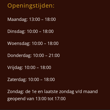
Openingstijden:
Maandag: 13:00 – 18:00
Dinsdag: 10:00 – 18:00
Woensdag: 10:00 – 18:00
Donderdag: 10:00 – 21:00
Vrijdag: 10:00 – 18:00
Zaterdag: 10:00 – 18:00
Zondag: de 1e en laatste zondag v/d maand
geopend van 13:00 tot 17:00