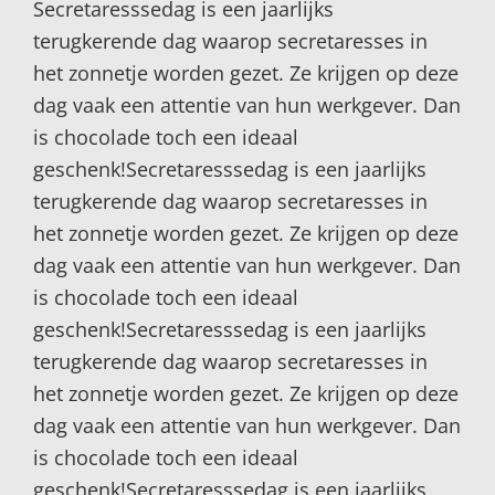
Secretaresssedag is een jaarlijks
terugkerende dag waarop secretaresses in
het zonnetje worden gezet. Ze krijgen op deze
dag vaak een attentie van hun werkgever. Dan
is chocolade toch een ideaal
geschenk!Secretaresssedag is een jaarlijks
terugkerende dag waarop secretaresses in
het zonnetje worden gezet. Ze krijgen op deze
dag vaak een attentie van hun werkgever. Dan
is chocolade toch een ideaal
geschenk!Secretaresssedag is een jaarlijks
terugkerende dag waarop secretaresses in
het zonnetje worden gezet. Ze krijgen op deze
dag vaak een attentie van hun werkgever. Dan
is chocolade toch een ideaal
geschenk!Secretaresssedag is een jaarlijks