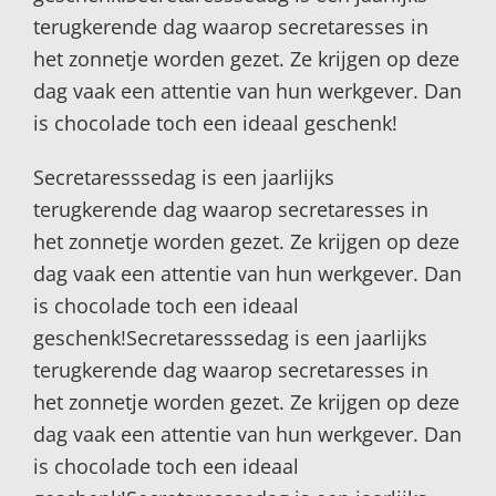
terugkerende dag waarop secretaresses in
het zonnetje worden gezet. Ze krijgen op deze
dag vaak een attentie van hun werkgever. Dan
is chocolade toch een ideaal geschenk!
Secretaresssedag is een jaarlijks
terugkerende dag waarop secretaresses in
het zonnetje worden gezet. Ze krijgen op deze
dag vaak een attentie van hun werkgever. Dan
is chocolade toch een ideaal
geschenk!Secretaresssedag is een jaarlijks
terugkerende dag waarop secretaresses in
het zonnetje worden gezet. Ze krijgen op deze
dag vaak een attentie van hun werkgever. Dan
is chocolade toch een ideaal