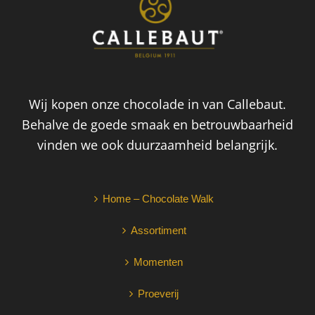
Wij kopen onze chocolade in van Callebaut.
Behalve de goede smaak en betrouwbaarheid
vinden we ook duurzaamheid belangrijk.
Home – Chocolate Walk
Assortiment
Momenten
Proeverij