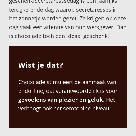
geschenk!Secretaresssedag is een jaarlijks
terugkerende dag waarop secretaresses in
het zonnetje worden gezet. Ze krijgen op deze
dag vaak een attentie van hun werkgever. Dan
is chocolade toch een ideaal geschenk!
Wist je dat?
Chocolade stimuleert de aanmaak van
endorfine, dat verantwoordelijk is voor
gevoelens van plezier en geluk.
Het
verhoogt ook het serotonine niveau!