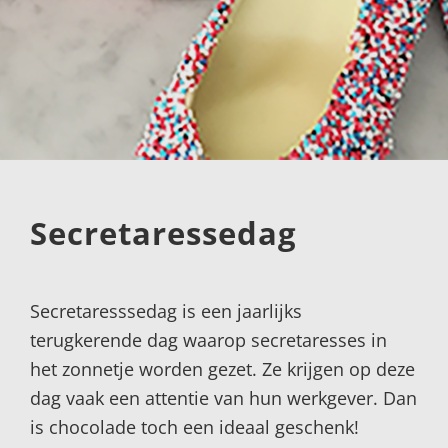
Secretaressedag
Secretaresssedag is een jaarlijks
terugkerende dag waarop secretaresses in
het zonnetje worden gezet. Ze krijgen op deze
dag vaak een attentie van hun werkgever. Dan
is chocolade toch een ideaal geschenk!